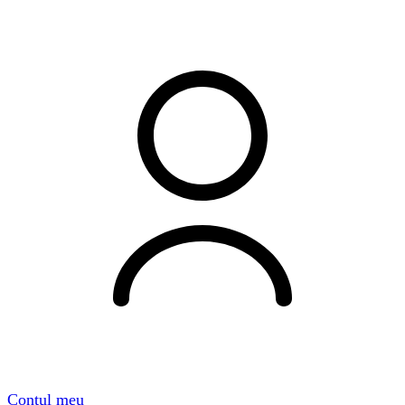
Contul meu