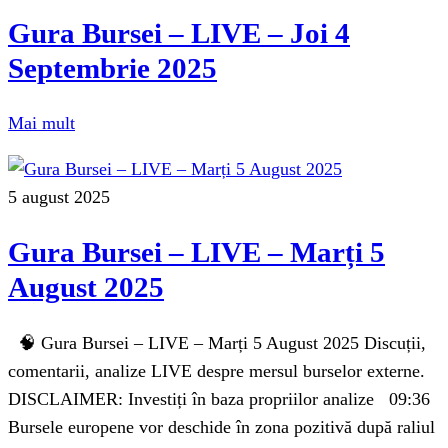
Gura Bursei – LIVE – Joi 4
Septembrie 2025
Mai mult
5 august 2025
Gura Bursei – LIVE – Marți 5
August 2025
🧠 Gura Bursei – LIVE – Marți 5 August 2025 Discuții,
comentarii, analize LIVE despre mersul burselor externe.
DISCLAIMER: Investiți în baza propriilor analize 09:36
Bursele europene vor deschide în zona pozitivă după raliul