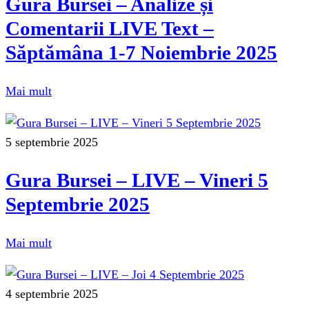
Gura Bursei – Analize și
Comentarii LIVE Text –
Săptămâna 1-7 Noiembrie 2025
Mai mult
5 septembrie 2025
Gura Bursei – LIVE – Vineri 5
Septembrie 2025
Mai mult
4 septembrie 2025