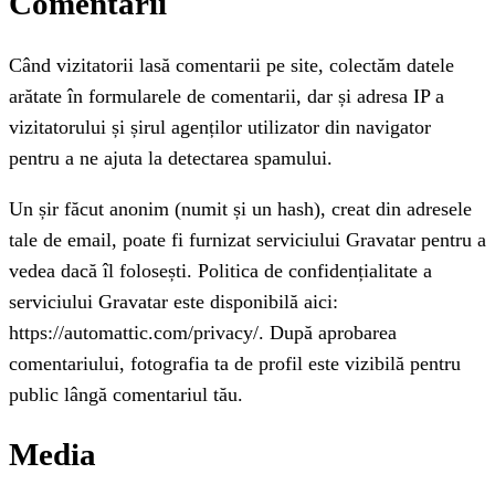
Comentarii
Când vizitatorii lasă comentarii pe site, colectăm datele
arătate în formularele de comentarii, dar și adresa IP a
vizitatorului și șirul agenților utilizator din navigator
pentru a ne ajuta la detectarea spamului.
Un șir făcut anonim (numit și un hash), creat din adresele
tale de email, poate fi furnizat serviciului Gravatar pentru a
vedea dacă îl folosești. Politica de confidențialitate a
serviciului Gravatar este disponibilă aici:
https://automattic.com/privacy/. După aprobarea
comentariului, fotografia ta de profil este vizibilă pentru
public lângă comentariul tău.
Media