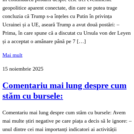
geopolitice aparent conectate, din care se putea trage
concluzia că Trump s-a înțeles cu Putin în privința
Ucrainei și a UE, aseară Trump a avut două postări: –
Prima, în care spune că a discutat cu Ursula von der Leyen
și a acceptat o amânare până pe 7 […]
Mai mult
15 noiembrie 2025
Comentariu mai lung despre cum
stăm cu bursele:
Comentariu mai lung despre cum stăm cu bursele: Avem
mai multe știri negative pe care piața a decis să le ignore: –
unul dintre cei mai importanți indicatori ai activității