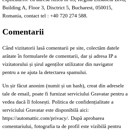
Building A, Floor 3, Disctrict 5, Bucharest, 050015,
Romania, contact tel : +40 720 274 588.
Comentarii
Când vizitatorii lasă comentarii pe site, colectăm datele
arătate în formularele de comentarii, dar și adresa IP a
vizitatorului și șirul agenților utilizator din navigator
pentru a ne ajuta la detectarea spamului.
Un șir făcut anonim (numit și un hash), creat din adresele
tale de email, poate fi furnizat serviciului Gravatar pentru a
vedea dacă îl folosești. Politica de confidențialitate a
serviciului Gravatar este disponibilă aici:
https://automattic.com/privacy/. După aprobarea
comentariului, fotografia ta de profil este vizibilă pentru