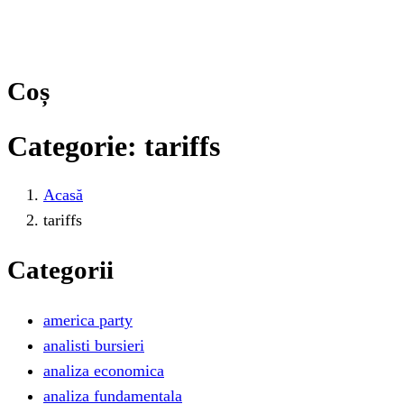
Coș
Categorie:
tariffs
Acasă
tariffs
Categorii
america party
analisti bursieri
analiza economica
analiza fundamentala