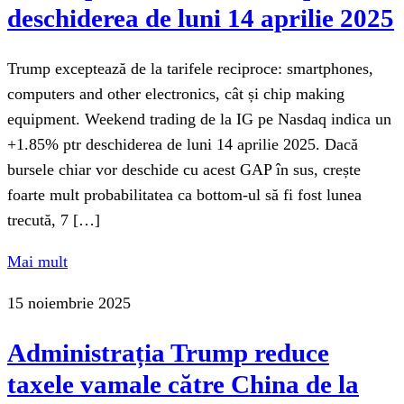
deschiderea de luni 14 aprilie 2025
Trump exceptează de la tarifele reciproce: smartphones,
computers and other electronics, cât și chip making
equipment. Weekend trading de la IG pe Nasdaq indica un
+1.85% ptr deschiderea de luni 14 aprilie 2025. Dacă
bursele chiar vor deschide cu acest GAP în sus, crește
foarte mult probabilitatea ca bottom-ul să fi fost lunea
trecută, 7 […]
Mai mult
15 noiembrie 2025
Administrația Trump reduce
taxele vamale către China de la