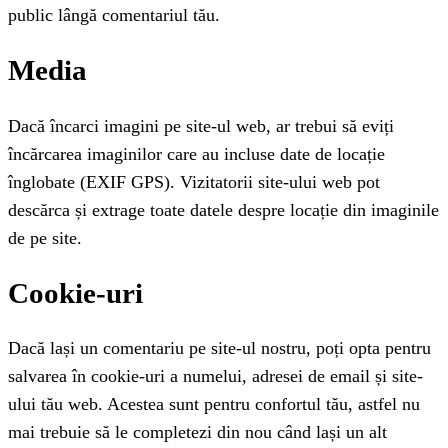
public lângă comentariul tău.
Media
Dacă încarci imagini pe site-ul web, ar trebui să eviți
încărcarea imaginilor care au incluse date de locație
înglobate (EXIF GPS). Vizitatorii site-ului web pot
descărca și extrage toate datele despre locație din imaginile
de pe site.
Cookie-uri
Dacă lași un comentariu pe site-ul nostru, poți opta pentru
salvarea în cookie-uri a numelui, adresei de email și site-
ului tău web. Acestea sunt pentru confortul tău, astfel nu
mai trebuie să le completezi din nou când lași un alt