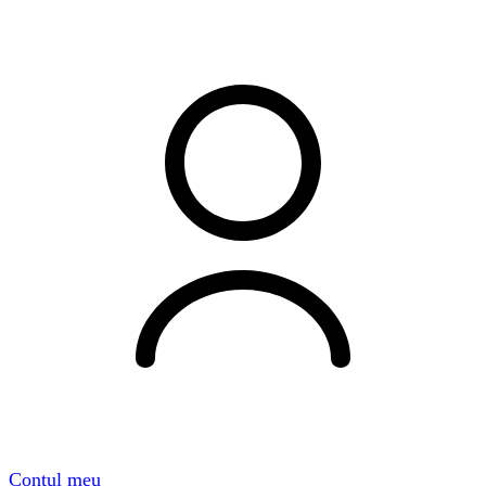
Contul meu