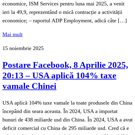
economice, ISM Services pentru luna mai 2025, a venit
ieri la 49,9, reprezentând o mică contracție a activității
economice; – raportul ADP Employment, adică câte […]
Mai mult
15 noiembrie 2025
Postare Facebook, 8 Aprilie 2025,
20:13 – USA aplică 104% taxe
vamale Chinei
USA aplică 104% taxe vamale la toate produsele din China
începând din seara aceasta. În 2024, USA a importat
bunuri de 438 miliarde usd din China. În 2024, USA a avut
deficit comercial cu China de 295 miliarde usd. Cred că e