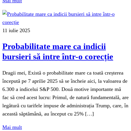
Mai mult
11 iulie 2025
Probabilitate mare ca indicii
bursieri să intre într-o corecție
Dragii mei, Există o probabilitate mare ca toată creșterea
începută pe 7 aprilie 2025 să se încheie aici, la valoarea de
6.300 a indicelui S&P 500. Două motive importante mă
fac să cred acest lucru: Primul, de natură fundamentală, are
legătură cu tarifele impuse de administrația Trump, care, în
această săptămână, au început cu 25% […]
Mai mult