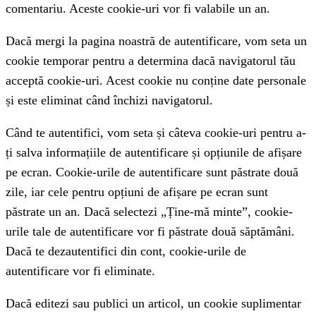
comentariu. Aceste cookie-uri vor fi valabile un an.
Dacă mergi la pagina noastră de autentificare, vom seta un
cookie temporar pentru a determina dacă navigatorul tău
acceptă cookie-uri. Acest cookie nu conține date personale
și este eliminat când închizi navigatorul.
Când te autentifici, vom seta și câteva cookie-uri pentru a-
ți salva informațiile de autentificare și opțiunile de afișare
pe ecran. Cookie-urile de autentificare sunt păstrate două
zile, iar cele pentru opțiuni de afișare pe ecran sunt
păstrate un an. Dacă selectezi „Ține-mă minte”, cookie-
urile tale de autentificare vor fi păstrate două săptămâni.
Dacă te dezautentifici din cont, cookie-urile de
autentificare vor fi eliminate.
Dacă editezi sau publici un articol, un cookie suplimentar