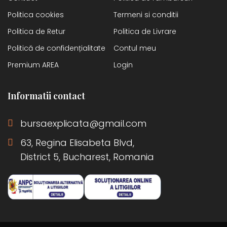
Politica cookies
Termeni si conditii
Politica de Retur
Politica de Livrare
Politică de confidențialitate
Contul meu
Premium AREA
Login
Informatii contact
bursaexplicata@gmail.com
63, Regina Elisabeta Blvd,
District 5, Bucharest, Romania