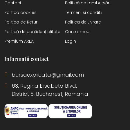
Contact
Politică de rambursări
Politica cookies
Termeni si conditii
Politica de Retur
Politica de Livrare
Politică de confidențialitate
Contul meu
Premium AREA
Login
Informatii contact
bursaexplicata@gmail.com
63, Regina Elisabeta Blvd,
District 5, Bucharest, Romania