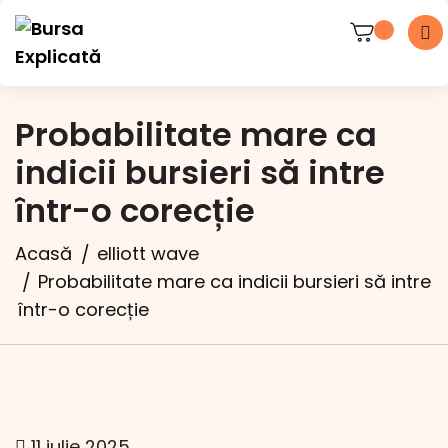
Probabilitate mare ca
indicii bursieri să intre
într-o corecție
Acasă
elliott wave
Probabilitate mare ca indicii bursieri să intre
într-o corecție
11 iulie 2025