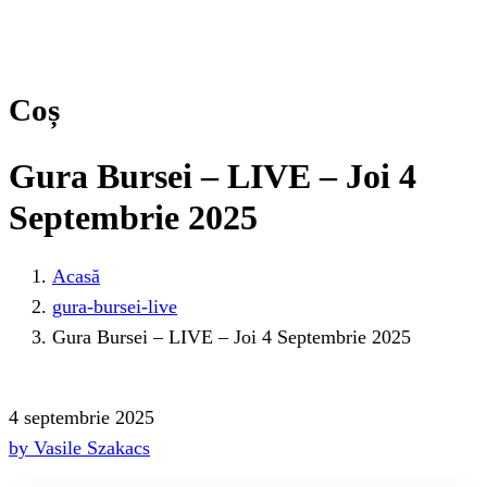
Coș
Gura Bursei – LIVE – Joi 4
Septembrie 2025
Acasă
gura-bursei-live
Gura Bursei – LIVE – Joi 4 Septembrie 2025
4 septembrie 2025
by Vasile Szakacs