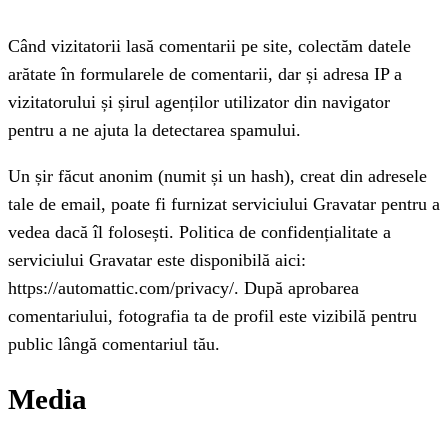
Când vizitatorii lasă comentarii pe site, colectăm datele
arătate în formularele de comentarii, dar și adresa IP a
vizitatorului și șirul agenților utilizator din navigator
pentru a ne ajuta la detectarea spamului.
Un șir făcut anonim (numit și un hash), creat din adresele
tale de email, poate fi furnizat serviciului Gravatar pentru a
vedea dacă îl folosești. Politica de confidențialitate a
serviciului Gravatar este disponibilă aici:
https://automattic.com/privacy/. După aprobarea
comentariului, fotografia ta de profil este vizibilă pentru
public lângă comentariul tău.
Media