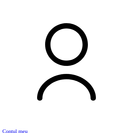
Contul meu