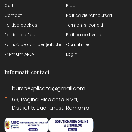
Carti
Blog
Contact
Politică de rambursări
Politica cookies
Termeni si conditii
Politica de Retur
Politica de Livrare
Politică de confidențialitate
Contul meu
Premium AREA
Login
Informatii contact
bursaexplicata@gmail.com
63, Regina Elisabeta Blvd,
District 5, Bucharest, Romania