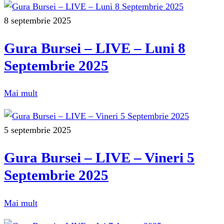
8 septembrie 2025
Gura Bursei – LIVE – Luni 8
Septembrie 2025
Mai mult
5 septembrie 2025
Gura Bursei – LIVE – Vineri 5
Septembrie 2025
Mai mult