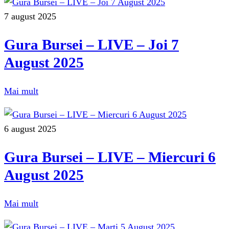
7 august 2025
Gura Bursei – LIVE – Joi 7
August 2025
Mai mult
6 august 2025
Gura Bursei – LIVE – Miercuri 6
August 2025
Mai mult