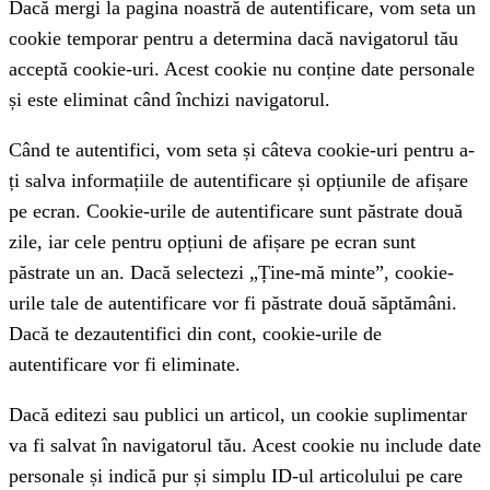
Dacă mergi la pagina noastră de autentificare, vom seta un
cookie temporar pentru a determina dacă navigatorul tău
acceptă cookie-uri. Acest cookie nu conține date personale
și este eliminat când închizi navigatorul.
Când te autentifici, vom seta și câteva cookie-uri pentru a-
ți salva informațiile de autentificare și opțiunile de afișare
pe ecran. Cookie-urile de autentificare sunt păstrate două
zile, iar cele pentru opțiuni de afișare pe ecran sunt
păstrate un an. Dacă selectezi „Ține-mă minte”, cookie-
urile tale de autentificare vor fi păstrate două săptămâni.
Dacă te dezautentifici din cont, cookie-urile de
autentificare vor fi eliminate.
Dacă editezi sau publici un articol, un cookie suplimentar
va fi salvat în navigatorul tău. Acest cookie nu include date
personale și indică pur și simplu ID-ul articolului pe care