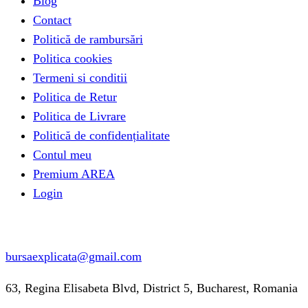
Blog
Contact
Politică de rambursări
Politica cookies
Termeni si conditii
Politica de Retur
Politica de Livrare
Politică de confidențialitate
Contul meu
Premium AREA
Login
Informatii contact
bursaexplicata@gmail.com
63, Regina Elisabeta Blvd, District 5, Bucharest, Romania