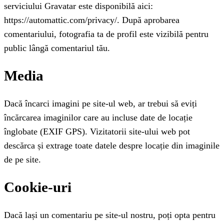
serviciului Gravatar este disponibilă aici:
https://automattic.com/privacy/. După aprobarea
comentariului, fotografia ta de profil este vizibilă pentru
public lângă comentariul tău.
Media
Dacă încarci imagini pe site-ul web, ar trebui să eviți
încărcarea imaginilor care au incluse date de locație
înglobate (EXIF GPS). Vizitatorii site-ului web pot
descărca și extrage toate datele despre locație din imaginile
de pe site.
Cookie-uri
Dacă lași un comentariu pe site-ul nostru, poți opta pentru