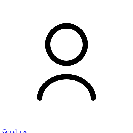
Contul meu