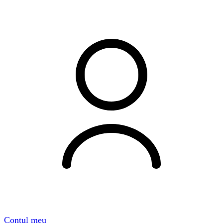
Contul meu