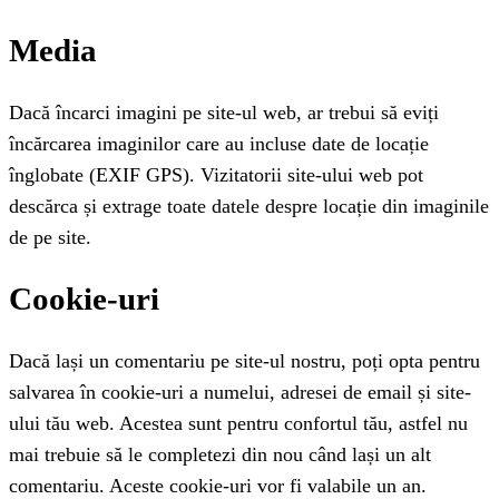
Media
Dacă încarci imagini pe site-ul web, ar trebui să eviți
încărcarea imaginilor care au incluse date de locație
înglobate (EXIF GPS). Vizitatorii site-ului web pot
descărca și extrage toate datele despre locație din imaginile
de pe site.
Cookie-uri
Dacă lași un comentariu pe site-ul nostru, poți opta pentru
salvarea în cookie-uri a numelui, adresei de email și site-
ului tău web. Acestea sunt pentru confortul tău, astfel nu
mai trebuie să le completezi din nou când lași un alt
comentariu. Aceste cookie-uri vor fi valabile un an.