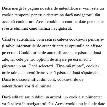
Dacă mergi la pagina noastră de autentificare, vom seta un
cookie temporar pentru a determina dacă navigatorul tău
acceptă cookie-uri. Acest cookie nu conține date personale
și este eliminat când închizi navigatorul.
Când te autentifici, vom seta și câteva cookie-uri pentru a-
ți salva informațiile de autentificare și opțiunile de afișare
pe ecran. Cookie-urile de autentificare sunt păstrate două
zile, iar cele pentru opțiuni de afișare pe ecran sunt
păstrate un an. Dacă selectezi „Ține-mă minte”, cookie-
urile tale de autentificare vor fi păstrate două săptămâni.
Dacă te dezautentifici din cont, cookie-urile de
autentificare vor fi eliminate.
Dacă editezi sau publici un articol, un cookie suplimentar
va fi salvat în navigatorul tău. Acest cookie nu include date