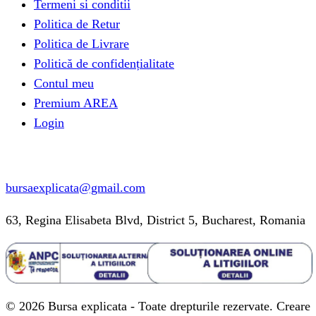
Termeni si conditii
Politica de Retur
Politica de Livrare
Politică de confidențialitate
Contul meu
Premium AREA
Login
Informatii contact
bursaexplicata@gmail.com
63, Regina Elisabeta Blvd, District 5, Bucharest, Romania
© 2026 Bursa explicata - Toate drepturile rezervate. Creare