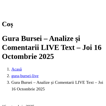
Coș
Gura Bursei – Analize și
Comentarii LIVE Text – Joi 16
Octombrie 2025
Acasă
gura-bursei-live
Gura Bursei – Analize și Comentarii LIVE Text – Joi
16 Octombrie 2025