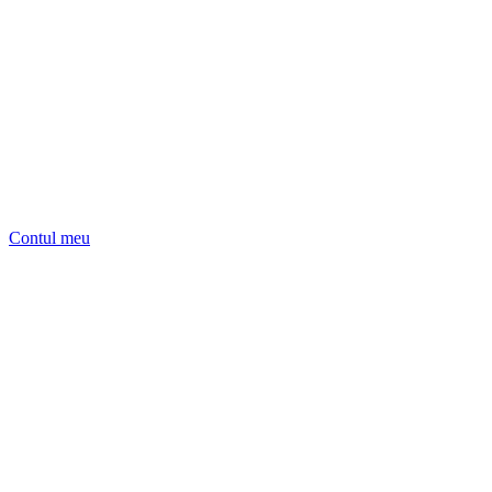
Contul meu