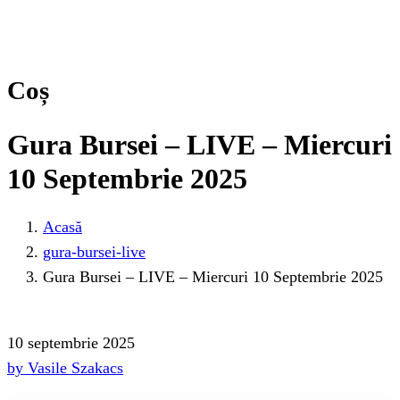
Coș
Gura Bursei – LIVE – Miercuri
10 Septembrie 2025
Acasă
gura-bursei-live
Gura Bursei – LIVE – Miercuri 10 Septembrie 2025
10 septembrie 2025
by Vasile Szakacs