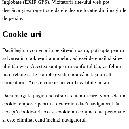
înglobate (EXIF GPS). Vizitatorii site-ului web pot
descărca și extrage toate datele despre locație din imaginile
de pe site.
Cookie-uri
Dacă lași un comentariu pe site-ul nostru, poți opta pentru
salvarea în cookie-uri a numelui, adresei de email și site-
ului tău web. Acestea sunt pentru confortul tău, astfel nu
mai trebuie să le completezi din nou când lași un alt
comentariu. Aceste cookie-uri vor fi valabile un an.
Dacă mergi la pagina noastră de autentificare, vom seta un
cookie temporar pentru a determina dacă navigatorul tău
acceptă cookie-uri. Acest cookie nu conține date personale
și este eliminat când închizi navigatorul.