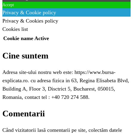
Accept
Privacy & Cookie policy
Privacy & Cookies policy
Cookies list
Cookie name
Active
Cine suntem
Adresa site-ului nostru web este: https://www.bursa-
explicata.ro. cu adresa fizica in 63, Regina Elisabeta Blvd,
Building A, Floor 3, Disctrict 5, Bucharest, 050015,
Romania, contact tel : +40 720 274 588.
Comentarii
Când vizitatorii lasă comentarii pe site, colectăm datele