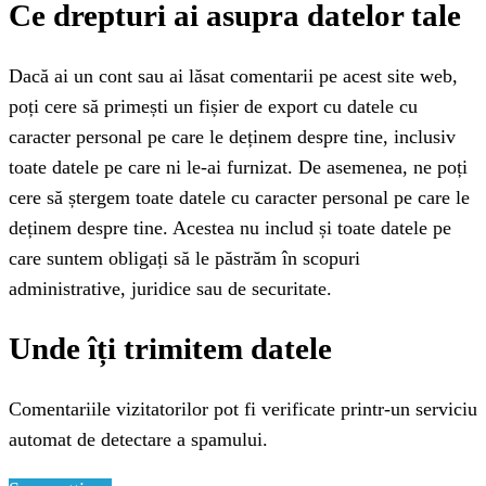
Ce drepturi ai asupra datelor tale
Dacă ai un cont sau ai lăsat comentarii pe acest site web,
poți cere să primești un fișier de export cu datele cu
caracter personal pe care le deținem despre tine, inclusiv
toate datele pe care ni le-ai furnizat. De asemenea, ne poți
cere să ștergem toate datele cu caracter personal pe care le
deținem despre tine. Acestea nu includ și toate datele pe
care suntem obligați să le păstrăm în scopuri
administrative, juridice sau de securitate.
Unde îți trimitem datele
Comentariile vizitatorilor pot fi verificate printr-un serviciu
automat de detectare a spamului.