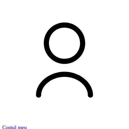
Contul meu