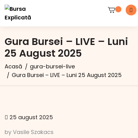
Gura Bursei – LIVE – Luni
25 August 2025
Acasă
gura-bursei-live
Gura Bursei – LIVE – Luni 25 August 2025
25 august 2025
by Vasile Szakacs