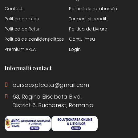
Contact
Politică de rambursări
Politica cookies
Termeni si conditii
Politica de Retur
Politica de Livrare
Politică de confidențialitate
Contul meu
Premium AREA
Login
Informatii contact
bursaexplicata@gmail.com
63, Regina Elisabeta Blvd,
District 5, Bucharest, Romania