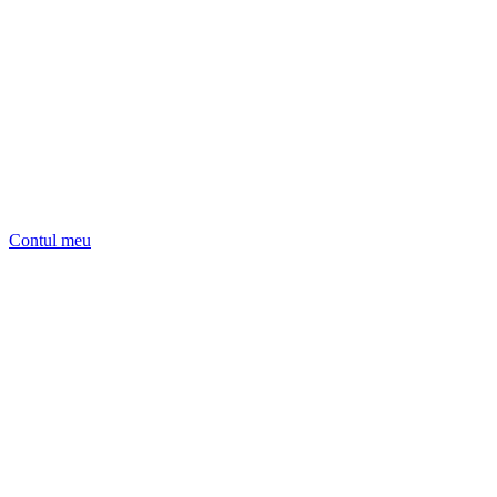
Contul meu