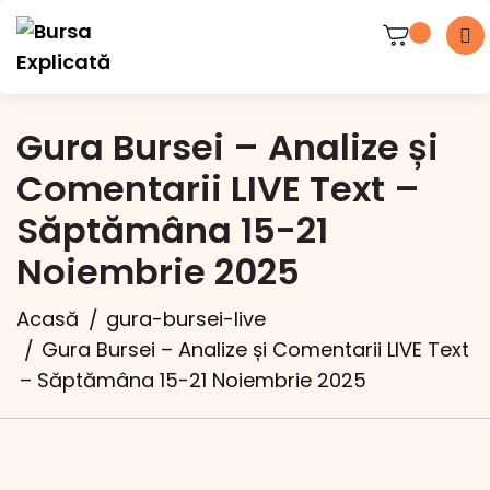
Gura Bursei – Analize și
Comentarii LIVE Text –
Săptămâna 15-21
Noiembrie 2025
Acasă
gura-bursei-live
Gura Bursei – Analize și Comentarii LIVE Text
– Săptămâna 15-21 Noiembrie 2025