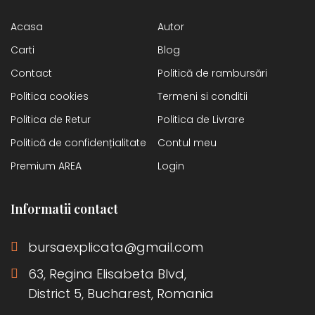
Acasa
Autor
Carti
Blog
Contact
Politică de rambursări
Politica cookies
Termeni si conditii
Politica de Retur
Politica de Livrare
Politică de confidențialitate
Contul meu
Premium AREA
Login
Informatii contact
bursaexplicata@gmail.com
63, Regina Elisabeta Blvd,
District 5, Bucharest, Romania