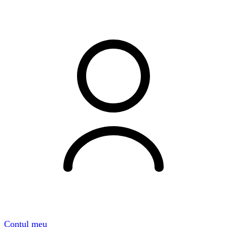
Contul meu