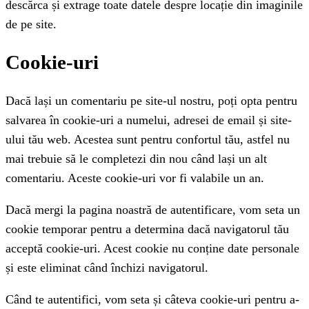
descărca și extrage toate datele despre locație din imaginile
de pe site.
Cookie-uri
Dacă lași un comentariu pe site-ul nostru, poți opta pentru
salvarea în cookie-uri a numelui, adresei de email și site-
ului tău web. Acestea sunt pentru confortul tău, astfel nu
mai trebuie să le completezi din nou când lași un alt
comentariu. Aceste cookie-uri vor fi valabile un an.
Dacă mergi la pagina noastră de autentificare, vom seta un
cookie temporar pentru a determina dacă navigatorul tău
acceptă cookie-uri. Acest cookie nu conține date personale
și este eliminat când închizi navigatorul.
Când te autentifici, vom seta și câteva cookie-uri pentru a-