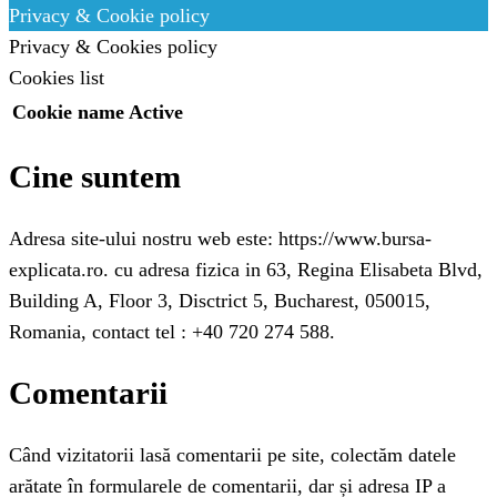
Privacy & Cookie policy
Privacy & Cookies policy
Cookies list
Cookie name
Active
Cine suntem
Adresa site-ului nostru web este: https://www.bursa-
explicata.ro. cu adresa fizica in 63, Regina Elisabeta Blvd,
Building A, Floor 3, Disctrict 5, Bucharest, 050015,
Romania, contact tel : +40 720 274 588.
Comentarii
Când vizitatorii lasă comentarii pe site, colectăm datele
arătate în formularele de comentarii, dar și adresa IP a