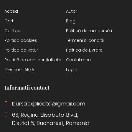
Acasa
Autor
Carti
Blog
Contact
Politică de rambursări
Politica cookies
Termeni si conditii
Politica de Retur
Politica de Livrare
Politică de confidențialitate
Contul meu
Premium AREA
Login
Informatii contact
bursaexplicata@gmail.com
63, Regina Elisabeta Blvd,
District 5, Bucharest, Romania