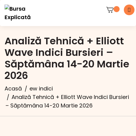
Analiză Tehnică + Elliott
Wave Indici Bursieri –
Săptămâna 14-20 Martie
2026
Acasă
ew indici
Analiză Tehnică + Elliott Wave Indici Bursieri
– Săptămâna 14-20 Martie 2026